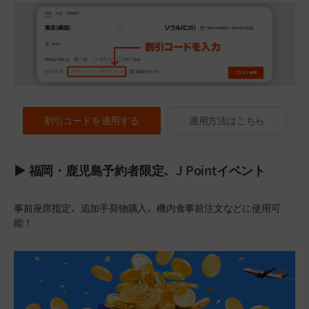
割引コードを適用する
適用方法はこちら
▶ 福岡・鹿児島予約者限定、J Pointイベント
事前座席指定、追加手荷物購入、機内食事前注文などに使用可
能！