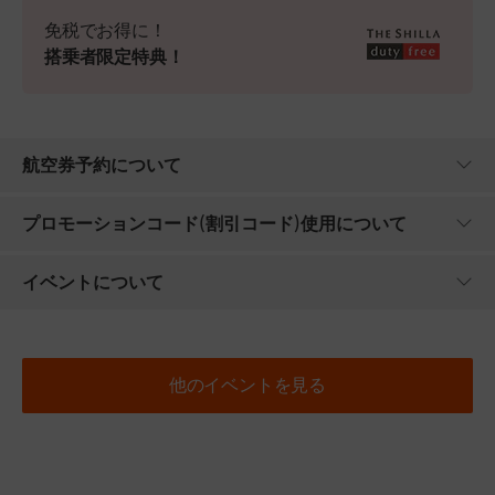
免税でお得に！
搭乗者限定特典！
航空券予約について
プロモーションコード(割引コード)使用について
イベントについて
他のイベントを見る