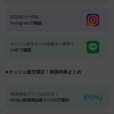
韓国旅行の情報
Instagramで確認
チェジュ航空セール情報を一番早く
LINEで確認
➤チェジュ航空限定！韓国特典まとめ
韓国現地プランはお任せ！
KKday韓国商品最大1,000円割引