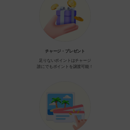
チャージ・プレゼント
足りないポイントはチャージ
誰にでもポイントを譲渡可能！