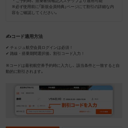
・ご予約時、搭乗者情報記入ステップより適用可能
※必ず使用前に「新規会員特典」ページにて割引の詳細な内
容をご確認してください。
✍コード適用方法
✔ チェジュ航空会員ログインは必須！
✔ 路線・搭乗期間選択後、割引コード入力！
※コードは最初航空券予約時に入力し、該当条件と一致すると自
動的に割引されます。