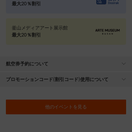
最大20％割引
釜山メディアアート展示館
最大20％割引
航空券予約について
プロモーションコード(割引コード)使用について
他のイベントを見る