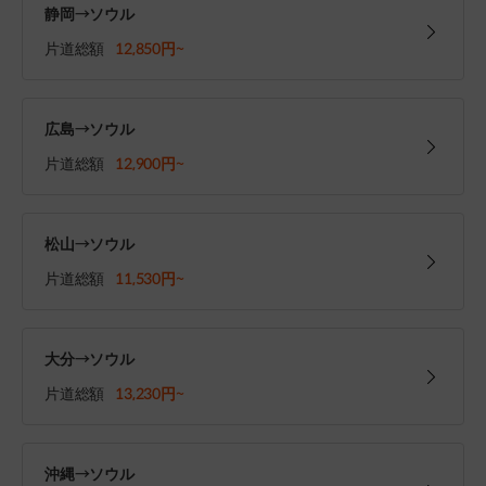
静岡→ソウル
片道総額
12,850円~
広島→ソウル
片道総額
12,900円~
松山→ソウル
片道総額
11,530円~
大分→ソウル
片道総額
13,230円~
沖縄→ソウル