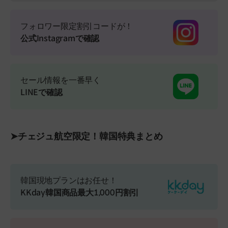
フォロワー限定割引コードが！
公式Instagramで確認
セール情報を一番早く
LINEで確認
➤チェジュ航空限定！韓国特典まとめ
韓国現地プランはお任せ！
KKday韓国商品最大1,000円割引