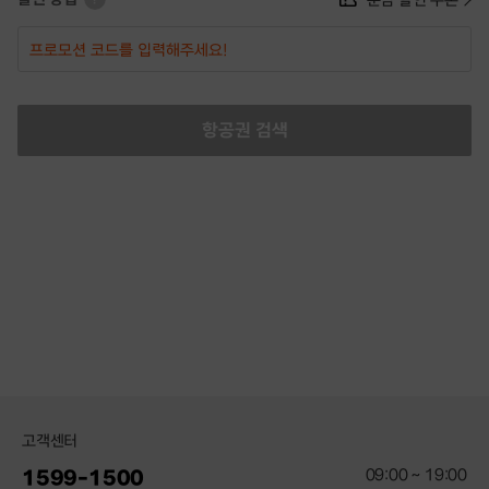
항공권 검색
고객센터
09:00 ~ 19:00
1599-1500