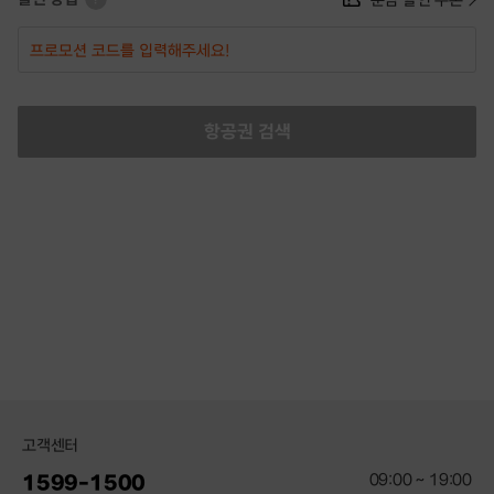
항공권 검색
고객센터
09:00 ~ 19:00
1599-1500