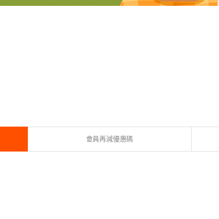
會員再減優惠碼