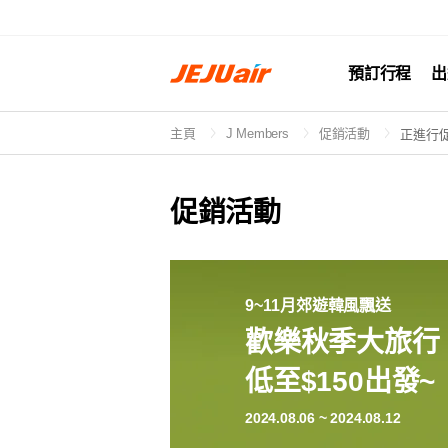
預訂行程
出
主頁
J Members
促銷活動
正進行
促銷活動
9~11月郊遊韓風飄送
歡樂秋季大旅行
低至$150出發~
2024.08.06 ~ 2024.08.12