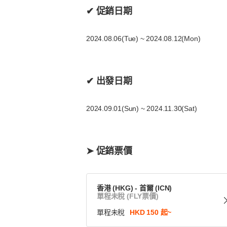
✔ 促銷日期
2024.08.06(Tue) ~ 2024.08.12(Mon)
✔ 出發日期
2024.09.01(Sun) ~ 2024.11.30(Sat)
➤ 促銷票價
香港 (HKG) - 首爾 (ICN)
單程未稅 (FLY票價)
單程未稅
HKD 150 起~