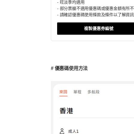
- 旺淡季均適用
- 部分票艙不適用優惠碼或優惠金額有所
- 請確認優惠碼使用條款及條件以了解資訊
複製優惠券編號
# 優惠碼使用方法