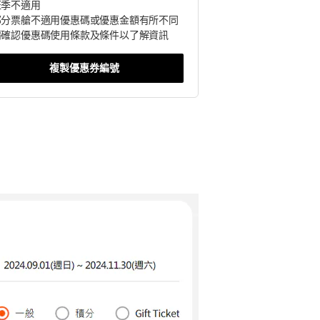
 旺季不適用
 部分票艙不適用優惠碼或優惠金額有所不同
 請確認優惠碼使用條款及條件以了解資訊
複製優惠券編號