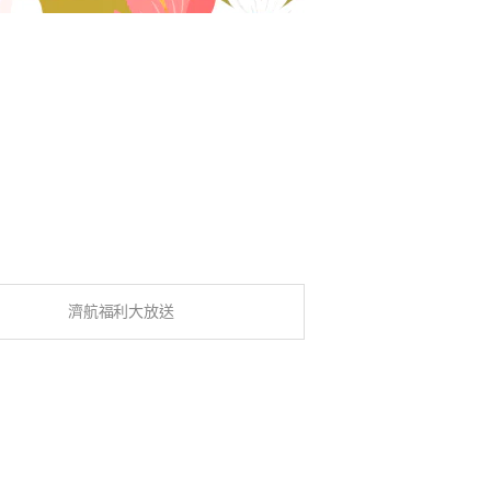
濟航福利大放送