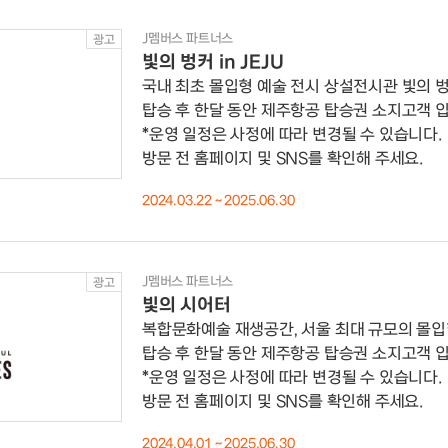
J멤버스 파트너스
광고
빛의 벙커 in JEJU
국내 최초 몰입형 예술 전시 상설전시관 빛의 
탑승 후 한달 동안 제주항공 탑승권 소지고객 입
*운영 일정은 사정에 따라 변경될 수 있습니다.
방문 전 홈페이지 및 SNS를 확인해 주세요.
2024.03.22 ~ 2025.06.30
J멤버스 파트너스
광고
빛의 시어터
복합문화예술 재생공간, 서울 최대 규모의 몰입
탑승 후 한달 동안 제주항공 탑승권 소지고객 입
*운영 일정은 사정에 따라 변경될 수 있습니다.
방문 전 홈페이지 및 SNS를 확인해 주세요.
2024.04.01 ~ 2025.06.30