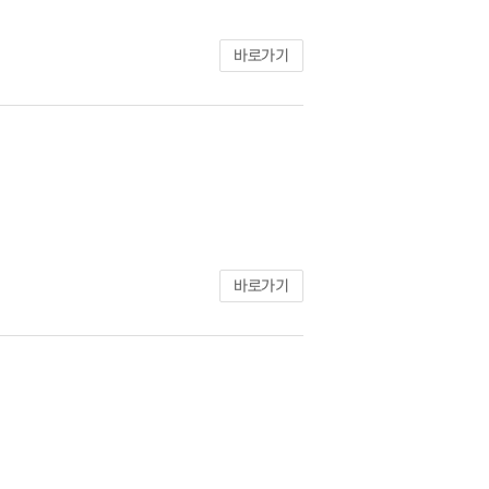
바로가기
바로가기