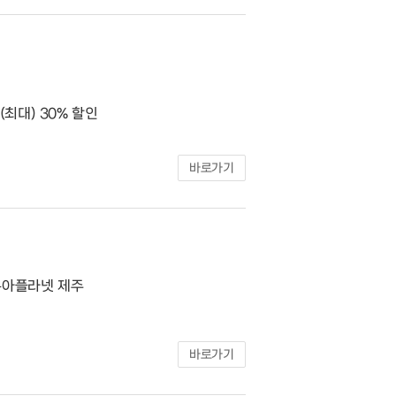
(최대) 30% 할인
바로가기
쿠아플라넷 제주
바로가기