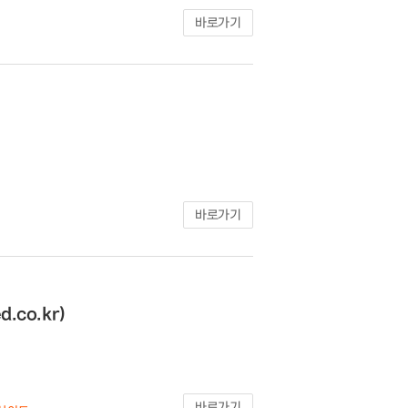
바로가기
바로가기
.co.kr)
바로가기