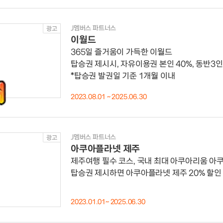
J멤버스 파트너스
광고
이월드
365일 즐거움이 가득한 이월드
탑승권 제시시, 자유이용권 본인 40%, 동반3인
*탑승권 발권일 기준 1개월 이내
2023.08.01 ~ 2025.06.30
J멤버스 파트너스
광고
아쿠아플라넷 제주
제주여행 필수 코스, 국내 최대 아쿠아리움 아
탑승권 제시하면 아쿠아플라넷 제주 20% 할인
2023.01.01~ 2025.06.30