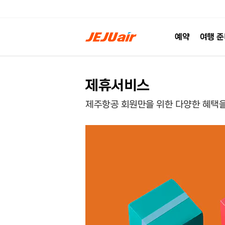
예약
여행 
제휴서비스
제주항공 회원만을 위한
다양한 혜택을