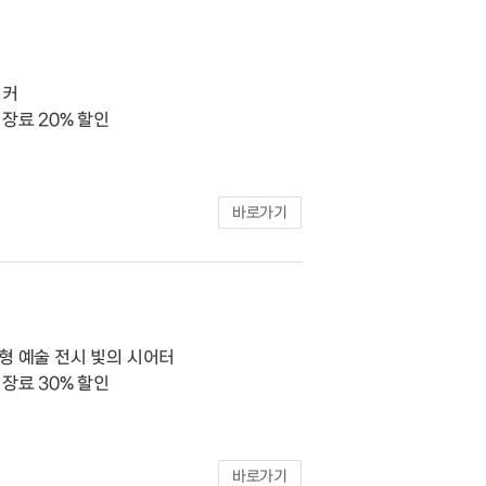
벙커
장료 20% 할인
바로가기
형 예술 전시 빛의 시어터
장료 30% 할인
바로가기