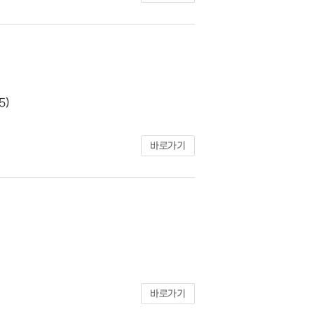
5)
바로가기
바로가기