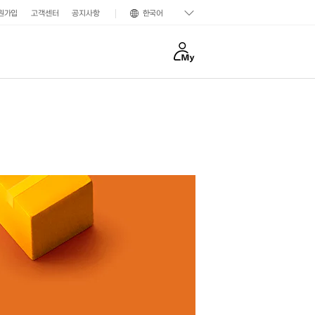
원가입
고객센터
공지사항
한국어