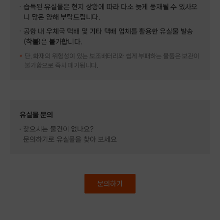
습득된 유실물은 현지 상황에 따라 다소 늦게 등재될 수 있사오
니 많은 양해 부탁드립니다.
공항 내 우체국 택배 및 기타 택배 업체를 활용한 유실물 발송
(착불)은 불가합니다.
단, 화재의 위험성이 있는 보조배터리와 쉽게 부패하는 물품은 보관이
불가함으로 즉시 폐기됩니다.
유실물 문의
찾으시는 물건이 없나요?
문의하기로 유실물을 찾아 보세요
문의하기