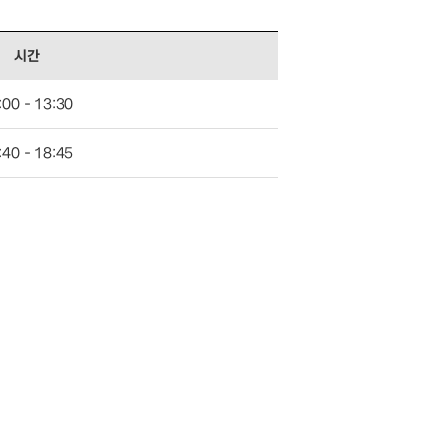
시간
:00 - 13:30
:40 - 18:45