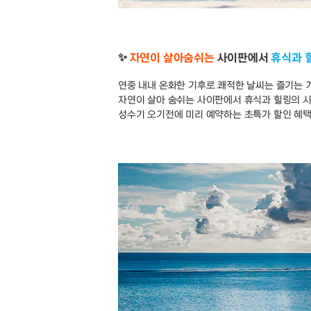
✨
자연이 살아숨쉬는
사이판에서
휴식과 
연중 내내 온화한 기후로 쾌적한 날씨는 즐기는 
자연이 살아 숨쉬는 사이판에서 휴식과 힐링의 시간은 사
성수기 오기전에 미리 예약하는 초특가 할인 혜택 