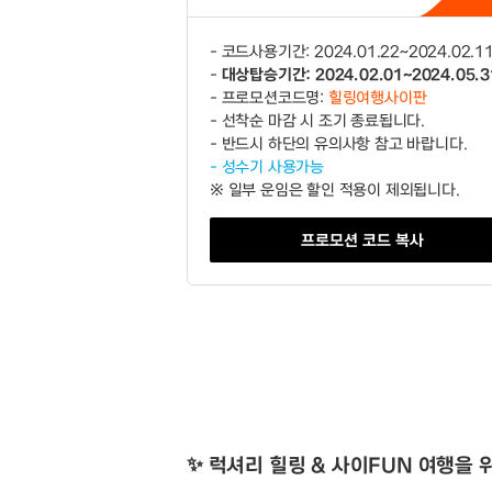
- 코드사용기간: 2024.01.22~2024.02.1
-
대상탑승기간: 2024.02.01~2024.05.3
- 프로모션코드명:
힐링여행사이판
- 선착순 마감 시 조기 종료됩니다.
- 반드시 하단의 유의사항 참고 바랍니다.
- 성수기 사용가능
※ 일부 운임은 할인 적용이 제외됩니다.
프로모션 코드 복사
✨ 럭셔리 힐링 & 사이FUN 여행을 위