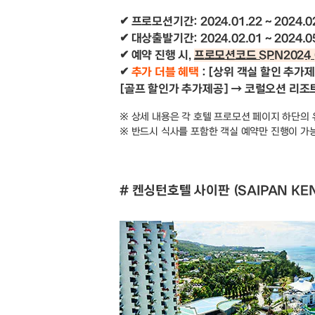
✔ 프로모션기간: 2024.01.22 ~ 2024.0
✔ 대상출발기간: 2024.02.01 ~ 2024.0
✔ 예약 진행 시,
프로모션코드 SPN2024
✔
추가 더블 혜택
: [상위 객실 할인 추가
[골프 할인가 추가제공] → 코럴오션 리조
※ 상세 내용은 각 호텔 프로모션 페이지 하단의
※ 반드시 식사를 포함한 객실 예약만 진행이 가
# 켄싱턴호텔 사이판 (SAIPAN KEN