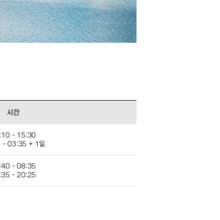
시간
:10 - 15:30
 - 03:35 + 1일
:40 - 08:35
:35 - 20:25