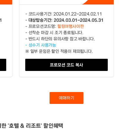
1
- 코드사용기간: 2024.01.22~2024.02.11
1
-
대상탑승기간: 2024.03.01~2024.05.31
- 프로모션코드명:
힐링여행사이판
- 선착순 마감 시 조기 종료됩니다.
- 반드시 하단의 유의사항 참고 바랍니다.
- 성수기 사용가능
※ 일부 운임은 할인 적용이 제외됩니다.
프로모션 코드 복사
예매하기
한 '호텔 & 리조트' 할인혜택