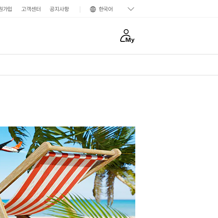
원가입
고객센터
공지사항
한국어