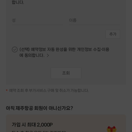
합니다.
성
이름
추가
(선택) 예약정보 자동 완성을 위한 개인정보 수집·이용
에 동의합니다.
조회
예약 조회 후 부가서비스 구매 및 취소가 가능합니다.
아직 제주항공 회원이 아니신가요?
가입 시 최대 2,000P