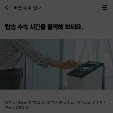
빠른 수속 안내
이
전
으
로
탑승 수속 시간을 절약해 보세요.
탑승 일시(또는 예약번호)를 입력하시면 권장 모바일 체크인 및 수속 시
간을 알려드려요!