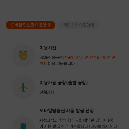
모바일 탑승권 이용안내
키오스크 이용안내
이용시간
국내선 항공편은
출발 24시간 전부터 30분 전
까지
이용 가능합니다.
이용가능 공항(출발 공항)
전체공항
모바일탑승권 자동 발급 신청
사전좌석과 함께 항공권을 예약한 경우에 한하
여 자동 발급 신청 가능합니다 (마이페이지 > 나