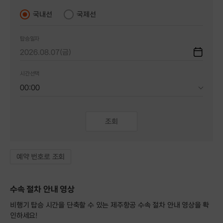
국내선
국제선
탑승일자
2026.08.07(금)
시간선택
조회
예약 번호로 조회
수속 절차 안내 영상
비행기 탑승 시간을 단축할 수 있는 제주항공 수속 절차 안내 영상을 확
인하세요!