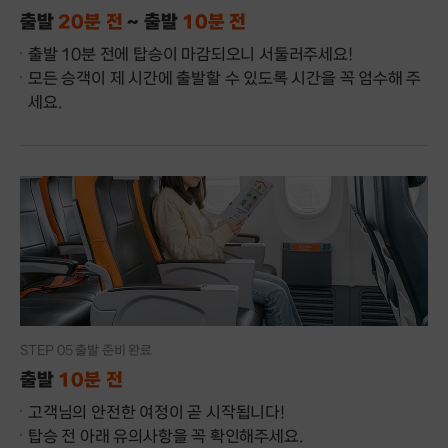
출발
20분 전
~ 출발
10분 전
출발 10분 전에 탑승이 마감되오니 서둘러주세요!
모든 승객이 제 시간에 출발할 수 있도록 시간을 꼭 엄수해 주
세요.
STEP 05 출발 준비 완료
출발
10분 전
고객님의 안전한 여정이 곧 시작됩니다!
탑승 전 아래 유의사항을 꼭 확인해주세요.