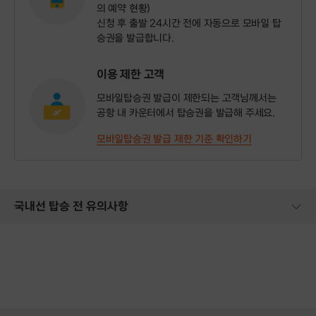
의 예약 현황)
신청 후 출발 24시간 전에 자동으로 모바일 탑
승권을 발급합니다.
이용 제한 고객
모바일탑승권 발급이 제한되는 고객님께서는
공항 내 카운터에서 탑승권을 발급해 주세요.
모바일탑승권 발급 제한 기준 확인하기
국내선 탑승 전 유의사항