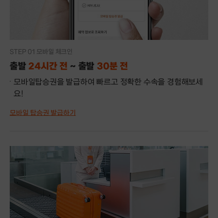
STEP 01 모바일 체크인
출발
24시간 전
~ 출발
30분 전
모바일탑승권을 발급하여 빠르고 정확한 수속을 경험해보세
요!
모바일 탑승권 발급하기