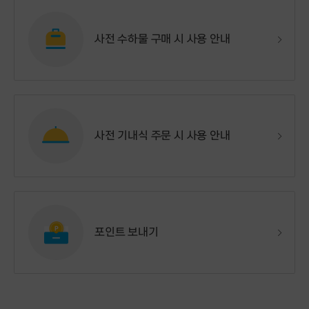
사전 수하물 구매 시 사용 안내
사전 기내식 주문 시 사용 안내
포인트 보내기