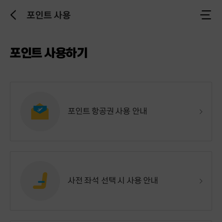
포인트 사용
이
전
으
로
포인트 사용하기
포인트 항공권 사용 안내
사전 좌석 선택 시 사용 안내